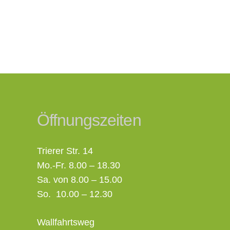
Öffnungszeiten
Trierer Str. 14
Mo.-Fr. 8.00 – 18.30
Sa. von 8.00 – 15.00
So. 10.00 – 12.30
Wallfahrtsweg